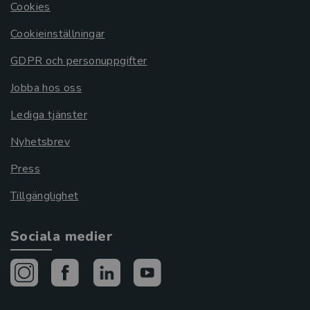
Cookies
Cookieinställningar
GDPR och personuppgifter
Jobba hos oss
Lediga tjänster
Nyhetsbrev
Press
Tillgänglighet
Sociala medier