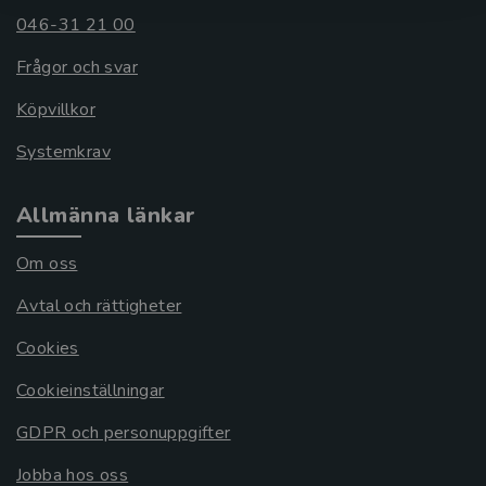
046-31 21 00
Frågor och svar
Köpvillkor
Systemkrav
Allmänna länkar
Om oss
Avtal och rättigheter
Cookies
Cookieinställningar
GDPR och personuppgifter
Jobba hos oss