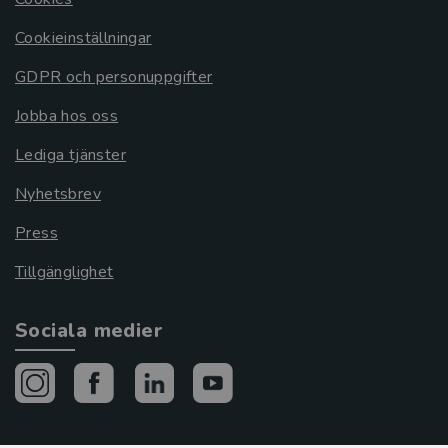
Cookieinställningar
GDPR och personuppgifter
Jobba hos oss
Lediga tjänster
Nyhetsbrev
Press
Tillgänglighet
Sociala medier