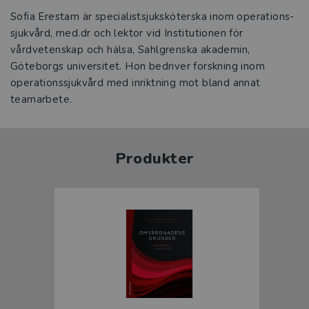
Sofia Erestam är specialistsjuksköterska inom operations-
sjukvård, med.dr och lektor vid Institutionen för
vårdvetenskap och hälsa, Sahlgrenska akademin,
Göteborgs universitet. Hon bedriver forskning inom
operationssjukvård med inriktning mot bland annat
teamarbete.
Produkter