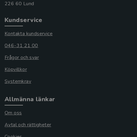
Kundservice
Kontakta kundservice
046-31 21 00
Frågor och svar
Köpvillkor
Systemkrav
Allmänna länkar
Om oss
Avtal och rättigheter
Cookies