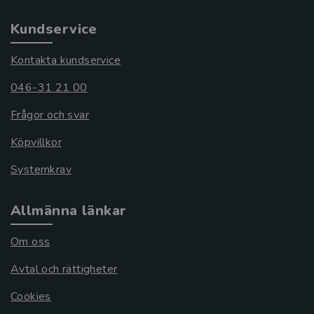
Kundservice
Kontakta kundservice
046-31 21 00
Frågor och svar
Köpvillkor
Systemkrav
Allmänna länkar
Om oss
Avtal och rättigheter
Cookies