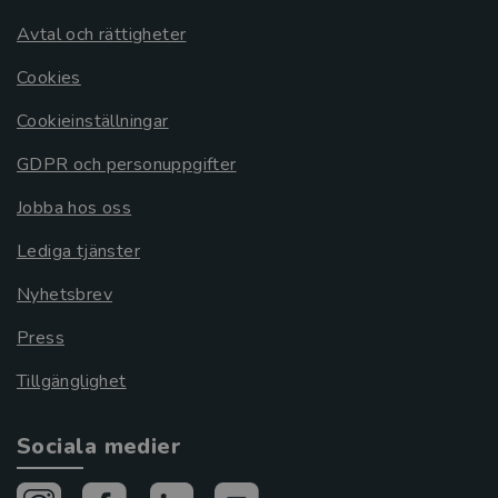
Avtal och rättigheter
Cookies
Cookieinställningar
GDPR och personuppgifter
Jobba hos oss
Lediga tjänster
Nyhetsbrev
Press
Tillgänglighet
Sociala medier