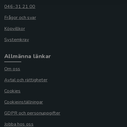
046-31 21 00
Frågor och svar
Köpvillkor
Systemkrav
Allmänna länkar
Om oss
Avtal och rättigheter
Cookies
Cookieinställningar
GDPR och personuppgifter
Jobba hos oss