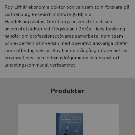
Roy Liff är ekonomie doktor och verksam som forskare på
Gothenburg Research Institute (GRI) vid
Handelshögskolan, Göteborgs universitet och som
universitetslektor vid Högskolan i Borås. Hans forskning
handlar om professionsutövares samarbete inom team
och experters samverkan med operativt ansvariga chefer
inom offentlig sektor. Roy har en mångårig erfarenhet av
organisations- och ledningsfrågor inom kommunal och
landstingskommunal verksamhet.
Produkter