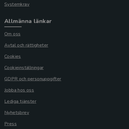
Systemkrav
Allmänna länkar
Om oss
Avtal och rättigheter
Cookies
Cookieinställningar
GDPR och personuppgifter
Jobba hos oss
Lediga tjänster
Nyhetsbrev
Press