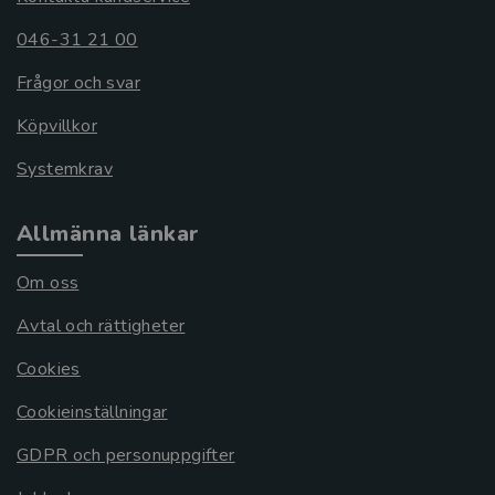
046-31 21 00
Frågor och svar
Köpvillkor
Systemkrav
Allmänna länkar
Om oss
Avtal och rättigheter
Cookies
Cookieinställningar
GDPR och personuppgifter