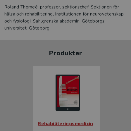
Roland Thomeé, professor, sektionschef, Sektionen för
hälsa och rehabilitering, Institutionen för neurovetenskap
och fysiologi, Sahlgrenska akademin, Göteborgs
universitet, Göteborg
Produkter
Rehabiliteringsmedicin