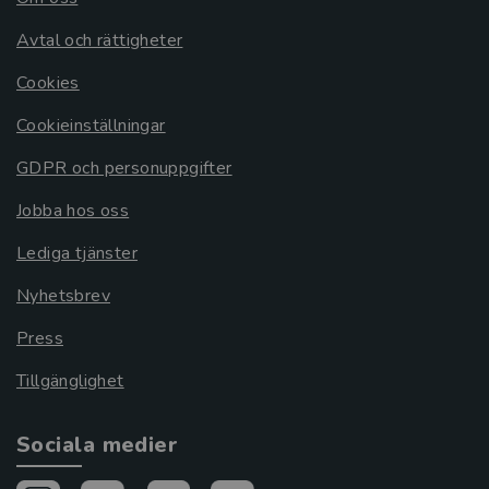
Avtal och rättigheter
Cookies
Cookieinställningar
GDPR och personuppgifter
Jobba hos oss
Lediga tjänster
Nyhetsbrev
Press
Tillgänglighet
Sociala medier