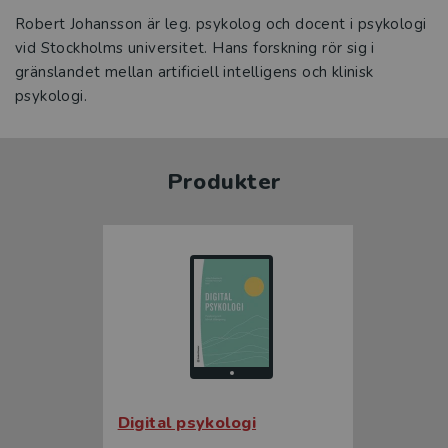
Robert Johansson är leg. psykolog och docent i psykologi
vid Stockholms universitet. Hans forskning rör sig i
gränslandet mellan artificiell intelligens och klinisk
psykologi.
Produkter
Digital psykologi