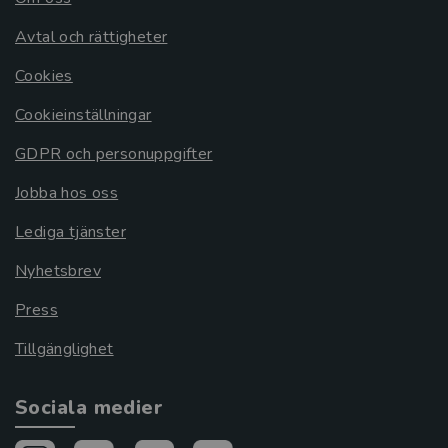
Avtal och rättigheter
Cookies
Cookieinställningar
GDPR och personuppgifter
Jobba hos oss
Lediga tjänster
Nyhetsbrev
Press
Tillgänglighet
Sociala medier