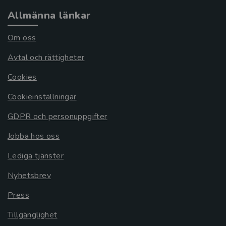
Allmänna länkar
Om oss
Avtal och rättigheter
Cookies
Cookieinställningar
GDPR och personuppgifter
Jobba hos oss
Lediga tjänster
Nyhetsbrev
Press
Tillgänglighet