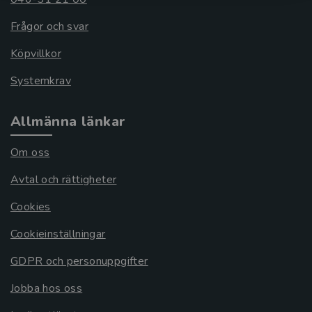
Frågor och svar
Köpvillkor
Systemkrav
Allmänna länkar
Om oss
Avtal och rättigheter
Cookies
Cookieinställningar
GDPR och personuppgifter
Jobba hos oss