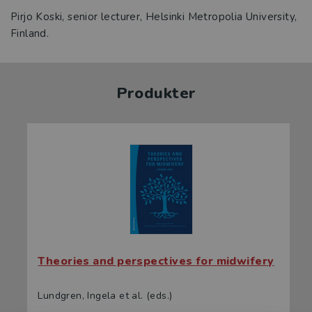
Pirjo Koski, senior lecturer, Helsinki Metropolia University,
Finland.
Produkter
Theories and perspectives for midwifery
Lundgren, Ingela et al. (eds.)