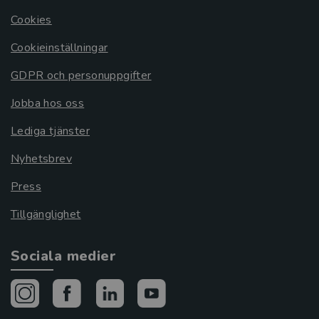
Cookies
Cookieinställningar
GDPR och personuppgifter
Jobba hos oss
Lediga tjänster
Nyhetsbrev
Press
Tillgänglighet
Sociala medier