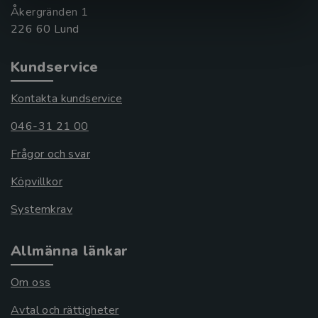
Åkergränden 1
Kundservice
Kontakta kundservice
046-31 21 00
Frågor och svar
Köpvillkor
Systemkrav
Allmänna länkar
Om oss
Avtal och rättigheter