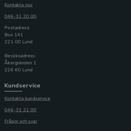
Kontakta oss
046-31 20 00
Postadress:
Box 141
221 00 Lund
Besöksadress:
Åkergränden 1
Kundservice
Kontakta kundservice
046-31 21 00
Frågor och svar