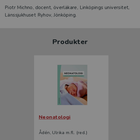
Piotr Michno, docent, överläkare, Linköpings universitet,
Länssjukhuset Ryhov, Jönköping.
Produkter
Neonatologi
Ådén, Ulrika m.fl. (red.)