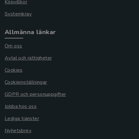
Köpvillkor
Systemkrav
Allmänna länkar
Om oss
Avtal och rättigheter
Cookies
Cookieinställningar
GDPR och personuppgifter
Jobba hos oss
Lediga tjänster
Nyhetsbrev