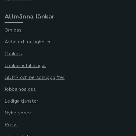
Allmänna länkar
Om oss
Avtal och rättigheter
Cookies
Cookieinställningar
GDPR och personuppgifter
Jobba hos oss
Lediga tjänster
Nyhetsbrev
Press