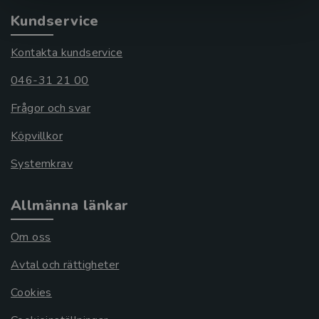
Kundservice
Kontakta kundservice
046-31 21 00
Frågor och svar
Köpvillkor
Systemkrav
Allmänna länkar
Om oss
Avtal och rättigheter
Cookies