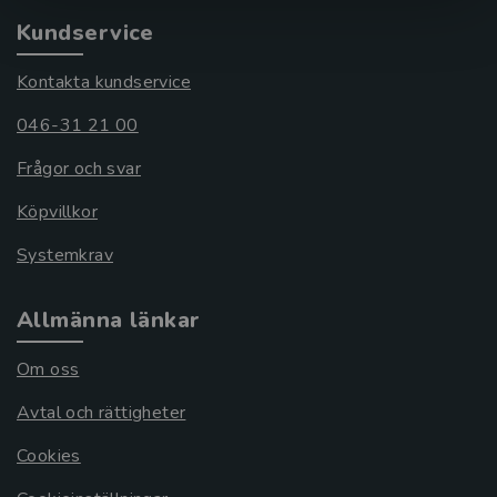
Kundservice
Kontakta kundservice
046-31 21 00
Frågor och svar
Köpvillkor
Systemkrav
Allmänna länkar
Om oss
Avtal och rättigheter
Cookies