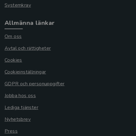
Systemkrav
Allmänna länkar
Om oss
Avtal och rättigheter
Cookies
Cookieinställningar
GDPR och personuppgifter
Jobba hos oss
Lediga tjänster
Nyhetsbrev
Press