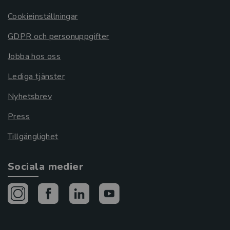
Cookieinställningar
GDPR och personuppgifter
Jobba hos oss
Lediga tjänster
Nyhetsbrev
Press
Tillgänglighet
Sociala medier