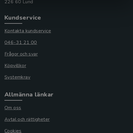
Kundservice
Kontakta kundservice
046-31 21 00
Frågor och svar
Köpvillkor
Systemkrav
Allmänna länkar
Om oss
Avtal och rättigheter
Cookies