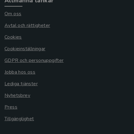
Allmänna länkar
Om oss
Avtal och rättigheter
Cookies
Cookieinställningar
GDPR och personuppgifter
Jobba hos oss
Lediga tjänster
Nyhetsbrev
Press
Tillgänglighet