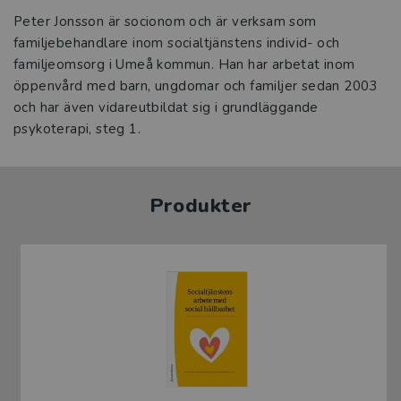
Peter Jonsson är socionom och är verksam som
familjebehandlare inom socialtjänstens individ- och
familjeomsorg i Umeå kommun. Han har arbetat inom
öppenvård med barn, ungdomar och familjer sedan 2003
och har även vidareutbildat sig i grundläggande
psykoterapi, steg 1.
Produkter