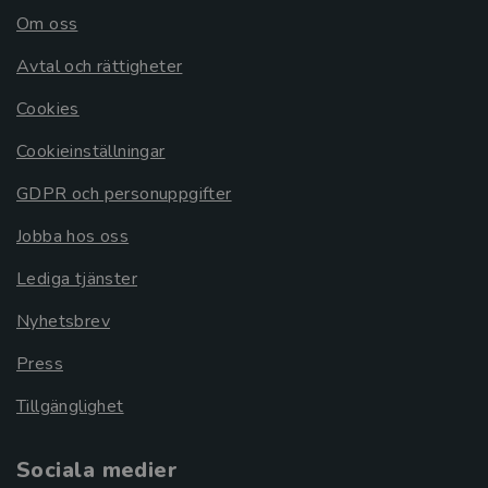
Om oss
Avtal och rättigheter
Cookies
Cookieinställningar
GDPR och personuppgifter
Jobba hos oss
Lediga tjänster
Nyhetsbrev
Press
Tillgänglighet
Sociala medier