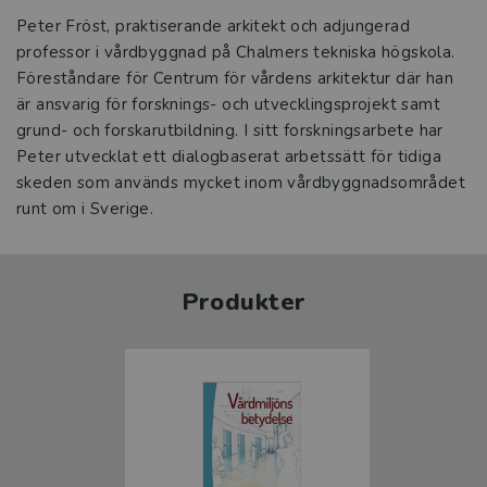
Peter Fröst, praktiserande arkitekt och adjungerad
professor i vårdbyggnad på Chalmers tekniska högskola.
Föreståndare för Centrum för vårdens arkitektur där han
är ansvarig för forsknings- och utvecklingsprojekt samt
grund- och forskarutbildning. I sitt forskningsarbete har
Peter utvecklat ett dialogbaserat arbetssätt för tidiga
skeden som används mycket inom vårdbyggnadsområdet
runt om i Sverige.
Produkter