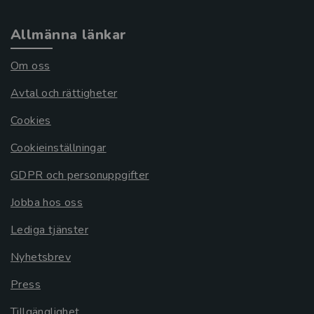
Allmänna länkar
Om oss
Avtal och rättigheter
Cookies
Cookieinställningar
GDPR och personuppgifter
Jobba hos oss
Lediga tjänster
Nyhetsbrev
Press
Tillgänglighet