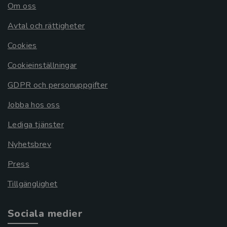
Om oss
Avtal och rättigheter
Cookies
Cookieinställningar
GDPR och personuppgifter
Jobba hos oss
Lediga tjänster
Nyhetsbrev
Press
Tillgänglighet
Sociala medier