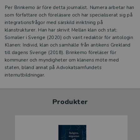
Per Brinkemo är före detta journalist. Numera arbetar han
som författare och föreläsare och har specialiserat sig på
integrationsfrågor med särskild inriktning på
klanstrukturer. Han har skrivit Mellan klan och stat:
Somalier i Sverige (2020) och varit redaktör för antologin
Klanen: Individ, klan och samhälle från antikens Grekland
till dagens Sverige (2018). Brinkemo föreläser för
kommuner och myndigheter om klanens möte med
staten, bland annat på Advokatsamfundets
internutbildningar.
Produkter