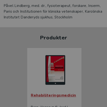
Påvel Lindberg, med. dr., fysioterapeut, forskare, Inserm,
Paris och Institutionen för kliniska vetenskaper, Karolinska
Institutet Danderyds sjukhus, Stockholm
Produkter
Rehabiliteringsmedicin