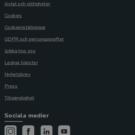
Avtal och rättigheter
Cookies
Cookieinställningar
GDPR och personuppgifter
Jobba hos oss
Lediga tjänster
Nyhetsbrev
Press
Tillgänglighet
Sociala medier