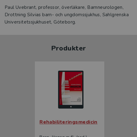
Paul Uvebrant, professor, överläkare, Barnneurologen,
Drottning Silvias barn- och ungdomssjukhus, Sahlgrenska
Universitetssjukhuset, Göteborg.
Produkter
Rehabiliteringsmedicin