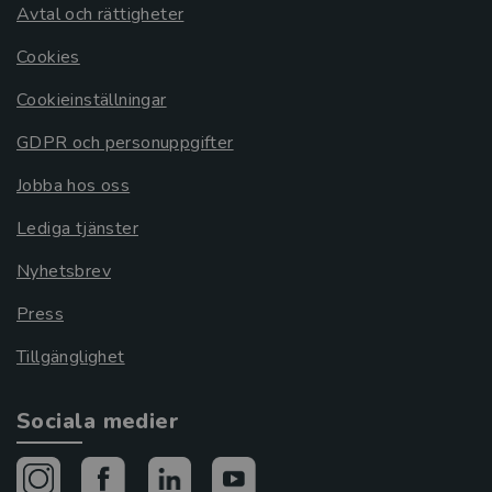
Avtal och rättigheter
Cookies
Cookieinställningar
GDPR och personuppgifter
Jobba hos oss
Lediga tjänster
Nyhetsbrev
Press
Tillgänglighet
Sociala medier