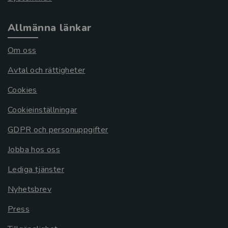
Allmänna länkar
Om oss
Avtal och rättigheter
Cookies
Cookieinställningar
GDPR och personuppgifter
Jobba hos oss
Lediga tjänster
Nyhetsbrev
Press