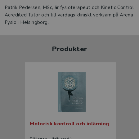
Patrik Pedersen, MSc, är fysioterapeut och Kinetic Control
Acredited Tutor och till vardags kliniskt verksam på Arena
Fysio i Helsingborg.
Produkter
Motorisk kontroll och inlärning