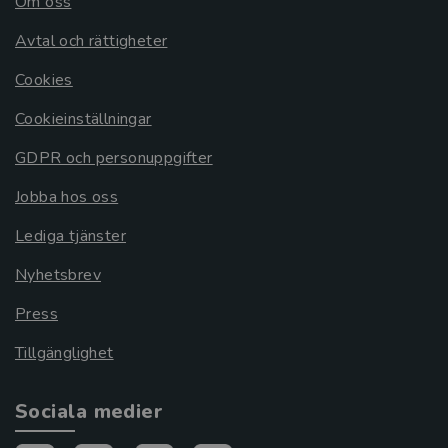
Om oss
Avtal och rättigheter
Cookies
Cookieinställningar
GDPR och personuppgifter
Jobba hos oss
Lediga tjänster
Nyhetsbrev
Press
Tillgänglighet
Sociala medier