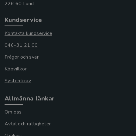
Kundservice
Kontakta kundservice
046-31 21 00
Frågor och svar
Köpvillkor
Systemkrav
Allmänna länkar
Om oss
Avtal och rättigheter
Cookies