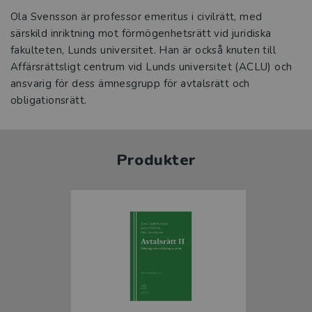
Ola Svensson är professor emeritus i civilrätt, med
särskild inriktning mot förmögenhetsrätt vid juridiska
fakulteten, Lunds universitet. Han är också knuten till
Affärsrättsligt centrum vid Lunds universitet (ACLU) och
ansvarig för dess ämnesgrupp för avtalsrätt och
obligationsrätt.
Produkter