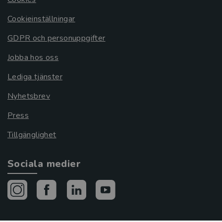
Cookieinställningar
GDPR och personuppgifter
Jobba hos oss
Lediga tjänster
Nyhetsbrev
Press
Tillgänglighet
Sociala medier