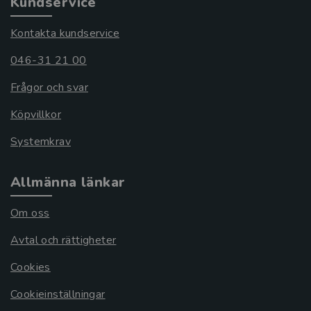
Kundservice
Kontakta kundservice
046-31 21 00
Frågor och svar
Köpvillkor
Systemkrav
Allmänna länkar
Om oss
Avtal och rättigheter
Cookies
Cookieinställningar