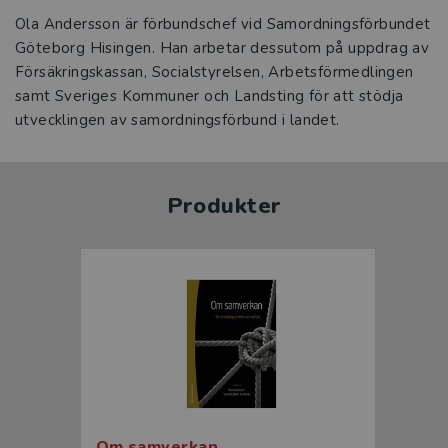
Ola Andersson är förbundschef vid Samordningsförbundet
Göteborg Hisingen. Han arbetar dessutom på uppdrag av
Försäkringskassan, Socialstyrelsen, Arbetsförmedlingen
samt Sveriges Kommuner och Landsting för att stödja
utvecklingen av samordningsförbund i landet.
Produkter
Om samverkan