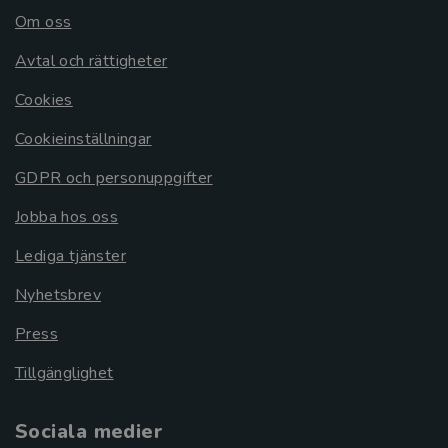
Om oss
Avtal och rättigheter
Cookies
Cookieinställningar
GDPR och personuppgifter
Jobba hos oss
Lediga tjänster
Nyhetsbrev
Press
Tillgänglighet
Sociala medier