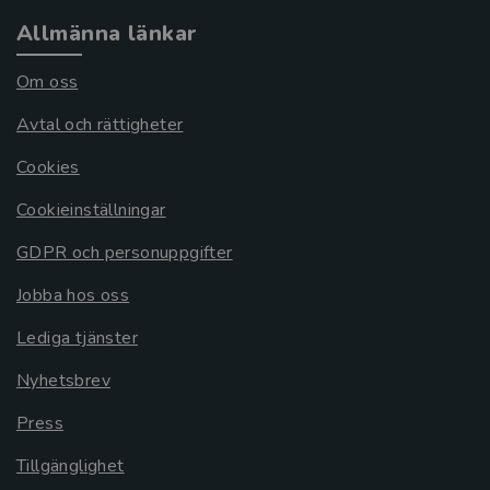
Allmänna länkar
Om oss
Avtal och rättigheter
Cookies
Cookieinställningar
GDPR och personuppgifter
Jobba hos oss
Lediga tjänster
Nyhetsbrev
Press
Tillgänglighet