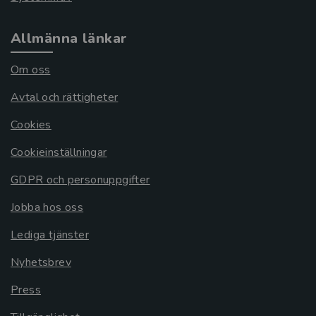
Allmänna länkar
Om oss
Avtal och rättigheter
Cookies
Cookieinställningar
GDPR och personuppgifter
Jobba hos oss
Lediga tjänster
Nyhetsbrev
Press