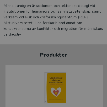
Minna Lundgren är socionom och lektor i sociologi vid
Institutionen för humaniora och samhällsvetenskap, samt
verksam vid Risk och krisforskningscentrum (RCR),
Mittuniversitetet. Hon forskar bland annat om
konsekvenserna av konflikter och migration för människors
vardagsliv.
Produkter