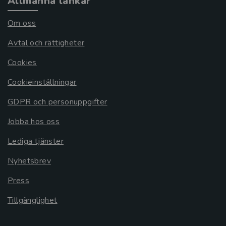
Allmänna länkar
Om oss
Avtal och rättigheter
Cookies
Cookieinställningar
GDPR och personuppgifter
Jobba hos oss
Lediga tjänster
Nyhetsbrev
Press
Tillgänglighet