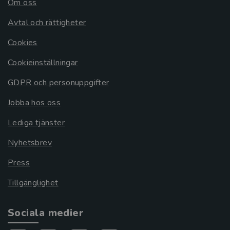
Om oss
Avtal och rättigheter
Cookies
Cookieinställningar
GDPR och personuppgifter
Jobba hos oss
Lediga tjänster
Nyhetsbrev
Press
Tillgänglighet
Sociala medier