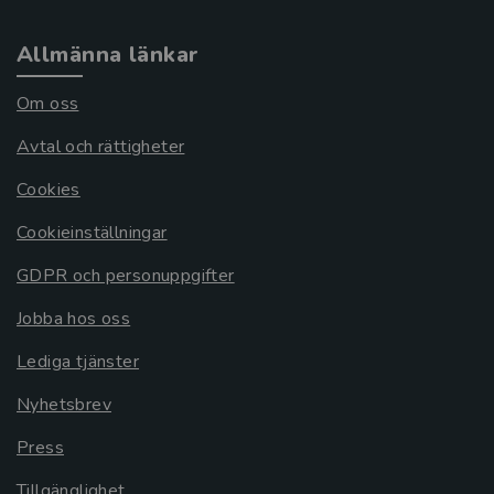
Allmänna länkar
Om oss
Avtal och rättigheter
Cookies
Cookieinställningar
GDPR och personuppgifter
Jobba hos oss
Lediga tjänster
Nyhetsbrev
Press
Tillgänglighet