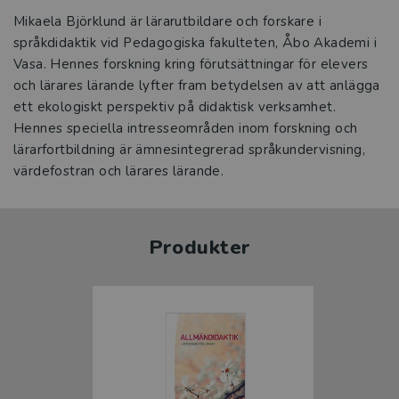
Mikaela Björklund är lärarutbildare och forskare i
språkdidaktik vid Pedagogiska fakulteten, Åbo Akademi i
Vasa. Hennes forskning kring förutsättningar för elevers
och lärares lärande lyfter fram betydelsen av att anlägga
ett ekologiskt perspektiv på didaktisk verksamhet.
Hennes speciella intresseområden inom forskning och
lärarfortbildning är ämnesintegrerad språkundervisning,
värdefostran och lärares lärande.
Produkter