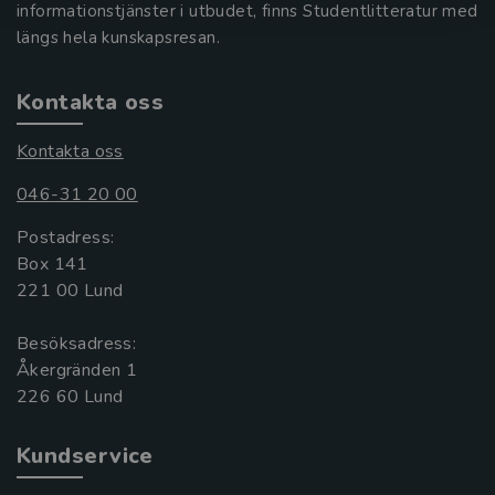
informationstjänster i utbudet, finns Studentlitteratur med
längs hela kunskapsresan.
Kontakta oss
Kontakta oss
046-31 20 00
Postadress:
Box 141
221 00 Lund
Besöksadress:
Åkergränden 1
Kundservice