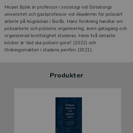
Micael Björk är professor i sociologi vid Göteborgs
universitet och gästprofessor vid Akademin för polisiärt
arbete på högskolan i Borås. Hans forskning handlar om
polisarbete och polisens organisering, även gatugäng och
organiserad brottslighet studeras. Hans två senaste
böcker är Vad ska polisen göra? (2022) och
Ordningsmakten i stadens periferi (2021).
Produkter