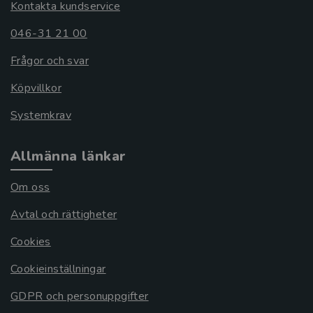
Kontakta kundservice
046-31 21 00
Frågor och svar
Köpvillkor
Systemkrav
Allmänna länkar
Om oss
Avtal och rättigheter
Cookies
Cookieinställningar
GDPR och personuppgifter