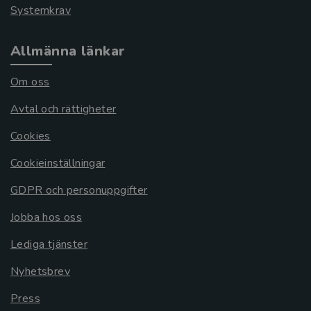
Systemkrav
Allmänna länkar
Om oss
Avtal och rättigheter
Cookies
Cookieinställningar
GDPR och personuppgifter
Jobba hos oss
Lediga tjänster
Nyhetsbrev
Press