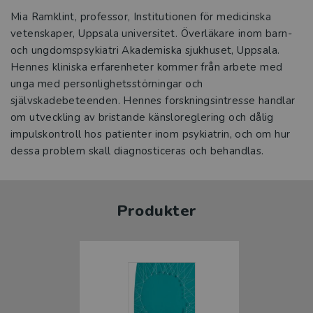
Mia Ramklint, professor, Institutionen för medicinska
vetenskaper, Uppsala universitet. Överläkare inom barn-
och ungdomspsykiatri Akademiska sjukhuset, Uppsala.
Hennes kliniska erfarenheter kommer från arbete med
unga med personlighetsstörningar och
självskadebeteenden. Hennes forskningsintresse handlar
om utveckling av bristande känsloreglering och dålig
impulskontroll hos patienter inom psykiatrin, och om hur
dessa problem skall diagnosticeras och behandlas.
Produkter