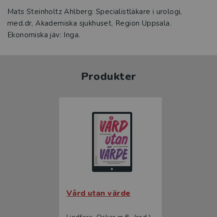
Mats Steinholtz Ahlberg: Specialistläkare i urologi,
med.dr, Akademiska sjukhuset, Region Uppsala.
Ekonomiska jäv: Inga.
Produkter
Vård utan värde