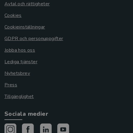
Avtal och rättigheter
Cookies
Cookieinställningar
GDPR och personuppgifter
Jobba hos oss
Lediga tjänster
Nyhetsbrev
Press
Tillgänglighet
Sociala medier