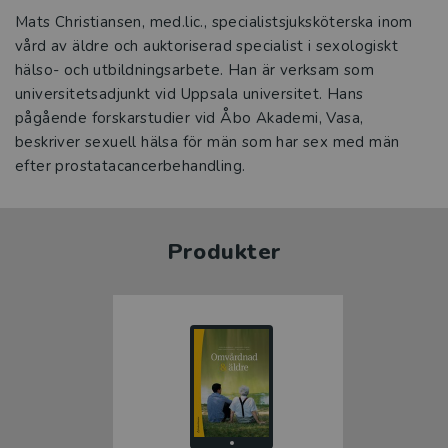
Mats Christiansen, med.lic., specialistsjuksköterska inom
vård av äldre och auktoriserad specialist i sexologiskt
hälso- och utbildningsarbete. Han är verksam som
universitetsadjunkt vid Uppsala universitet. Hans
pågående forskarstudier vid Åbo Akademi, Vasa,
beskriver sexuell hälsa för män som har sex med män
efter prostatacancerbehandling.
Produkter