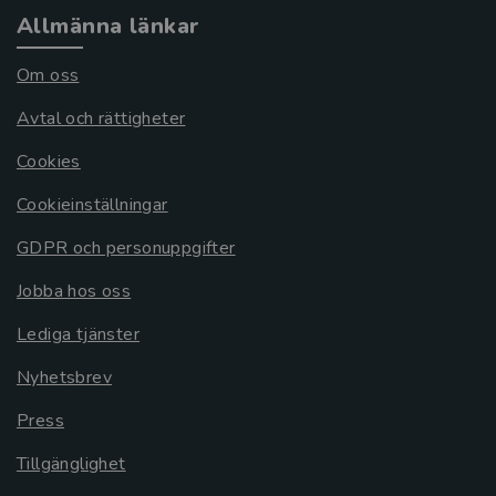
Allmänna länkar
Om oss
Avtal och rättigheter
Cookies
Cookieinställningar
GDPR och personuppgifter
Jobba hos oss
Lediga tjänster
Nyhetsbrev
Press
Tillgänglighet