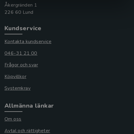
Åkergränden 1
Kundservice
Kontakta kundservice
046-31 21 00
Frågor och svar
Köpvillkor
Systemkrav
Allmänna länkar
Om oss
Avtal och rättigheter