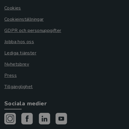
Cookies
Cookieinställningar
GDPR och personuppgifter
Jobba hos oss
Lediga tjänster
Nyhetsbrev
Press
Tillgänglighet
Sociala medier