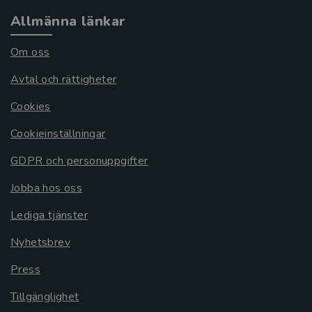
Allmänna länkar
Om oss
Avtal och rättigheter
Cookies
Cookieinställningar
GDPR och personuppgifter
Jobba hos oss
Lediga tjänster
Nyhetsbrev
Press
Tillgänglighet