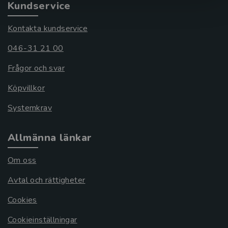
Kundservice
Kontakta kundservice
046-31 21 00
Frågor och svar
Köpvillkor
Systemkrav
Allmänna länkar
Om oss
Avtal och rättigheter
Cookies
Cookieinställningar