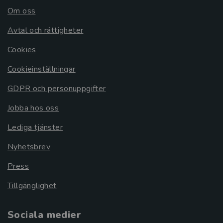
Om oss
Avtal och rättigheter
Cookies
Cookieinställningar
GDPR och personuppgifter
Jobba hos oss
Lediga tjänster
Nyhetsbrev
Press
Tillgänglighet
Sociala medier