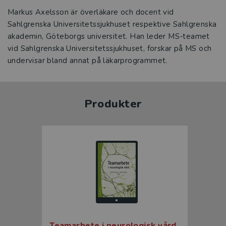
Markus Axelsson är överläkare och docent vid
Sahlgrenska Universitetssjukhuset respektive Sahlgrenska
akademin, Göteborgs universitet. Han leder MS-teamet
vid Sahlgrenska Universitetssjukhuset, forskar på MS och
undervisar bland annat på läkarprogrammet.
Produkter
Teamarbete i neurologisk vård