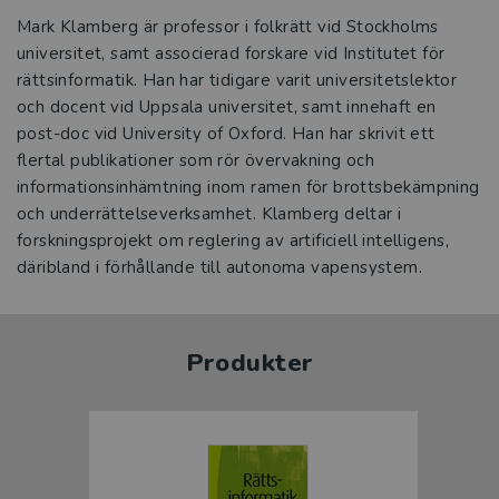
Mark Klamberg är professor i folkrätt vid Stockholms
universitet, samt associerad forskare vid Institutet för
rättsinformatik. Han har tidigare varit universitetslektor
och docent vid Uppsala universitet, samt innehaft en
post-doc vid University of Oxford. Han har skrivit ett
flertal publikationer som rör övervakning och
informationsinhämtning inom ramen för brottsbekämpning
och underrättelseverksamhet. Klamberg deltar i
forskningsprojekt om reglering av artificiell intelligens,
däribland i förhållande till autonoma vapensystem.
Produkter