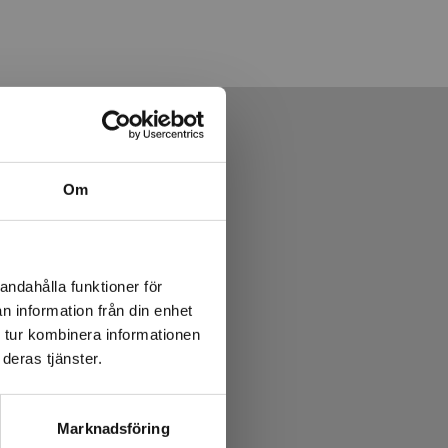
Om
andahålla funktioner för
n information från din enhet
 tur kombinera informationen
deras tjänster.
Marknadsföring