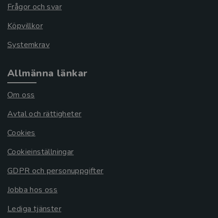
Frågor och svar
Köpvillkor
Systemkrav
Allmänna länkar
Om oss
Avtal och rättigheter
Cookies
Cookieinställningar
GDPR och personuppgifter
Jobba hos oss
Lediga tjänster