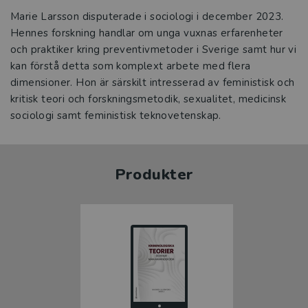
Marie Larsson disputerade i sociologi i december 2023.
Hennes forskning handlar om unga vuxnas erfarenheter
och praktiker kring preventivmetoder i Sverige samt hur vi
kan förstå detta som komplext arbete med flera
dimensioner. Hon är särskilt intresserad av feministisk och
kritisk teori och forskningsmetodik, sexualitet, medicinsk
sociologi samt feministisk teknovetenskap.
Produkter