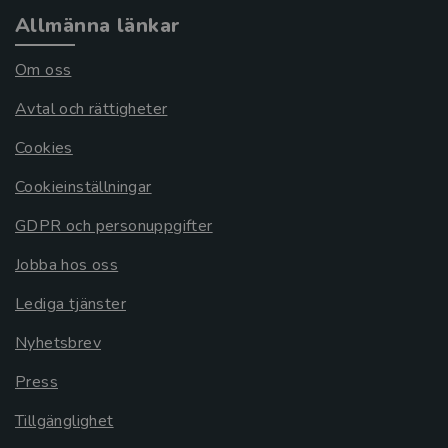
Allmänna länkar
Om oss
Avtal och rättigheter
Cookies
Cookieinställningar
GDPR och personuppgifter
Jobba hos oss
Lediga tjänster
Nyhetsbrev
Press
Tillgänglighet