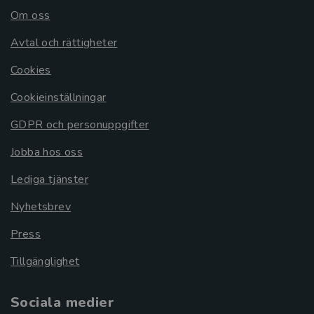
Om oss
Avtal och rättigheter
Cookies
Cookieinställningar
GDPR och personuppgifter
Jobba hos oss
Lediga tjänster
Nyhetsbrev
Press
Tillgänglighet
Sociala medier