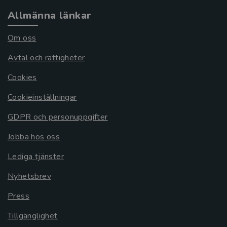
Allmänna länkar
Om oss
Avtal och rättigheter
Cookies
Cookieinställningar
GDPR och personuppgifter
Jobba hos oss
Lediga tjänster
Nyhetsbrev
Press
Tillgänglighet